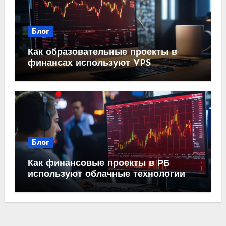
Блог
Как образовательные проекты в
финансах используют VPS
Блог
Как финансовые проекты в РБ
используют облачные технологии