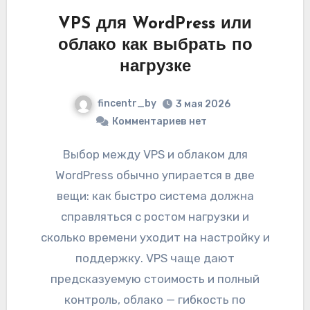
VPS для WordPress или
облако как выбрать по
нагрузке
fincentr_by
3 мая 2026
Комментариев нет
Выбор между VPS и облаком для
WordPress обычно упирается в две
вещи: как быстро система должна
справляться с ростом нагрузки и
сколько времени уходит на настройку и
поддержку. VPS чаще дают
предсказуемую стоимость и полный
контроль, облако — гибкость по