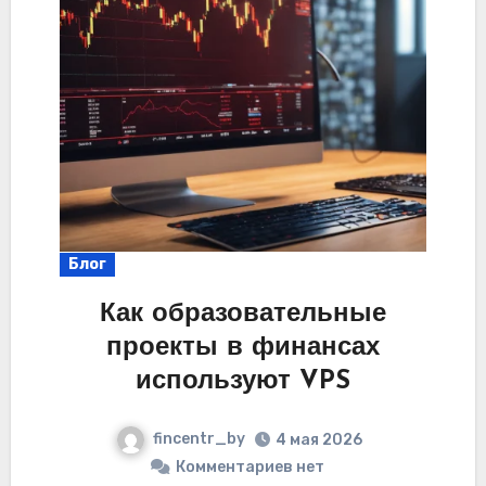
Блог
Как образовательные
проекты в финансах
используют VPS
fincentr_by
4 мая 2026
Комментариев нет