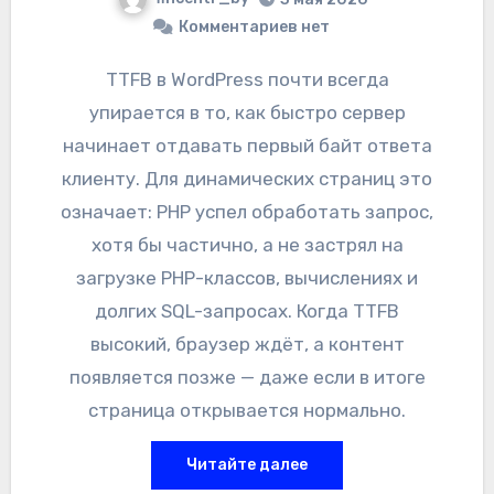
Комментариев нет
TTFB в WordPress почти всегда
упирается в то, как быстро сервер
начинает отдавать первый байт ответа
клиенту. Для динамических страниц это
означает: PHP успел обработать запрос,
хотя бы частично, а не застрял на
загрузке PHP-классов, вычислениях и
долгих SQL-запросах. Когда TTFB
высокий, браузер ждёт, а контент
появляется позже — даже если в итоге
страница открывается нормально.
Читайте далее