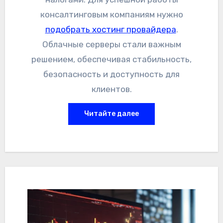
консалтинговым компаниям нужно
подобрать хостинг провайдера
.
Облачные серверы стали важным
решением, обеспечивая стабильность,
безопасность и доступность для
клиентов.
Читайте далее