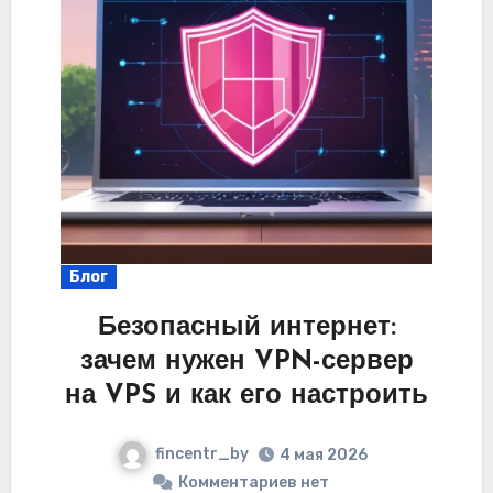
Блог
Безопасный интернет:
зачем нужен VPN-сервер
на VPS и как его настроить
fincentr_by
4 мая 2026
Комментариев нет