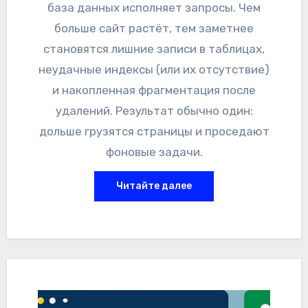
база данных исполняет запросы. Чем
больше сайт растёт, тем заметнее
становятся лишние записи в таблицах,
неудачные индексы (или их отсутствие)
и накопленная фрагментация после
удалений. Результат обычно один:
дольше грузятся страницы и проседают
фоновые задачи.
Читайте далее