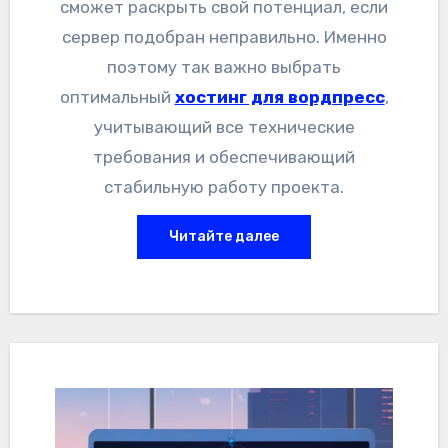
сможет раскрыть свой потенциал, если
сервер подобран неправильно. Именно
поэтому так важно выбрать
оптимальный
хостинг для вордпресс
,
учитывающий все технические
требования и обеспечивающий
стабильную работу проекта.
Читайте далее