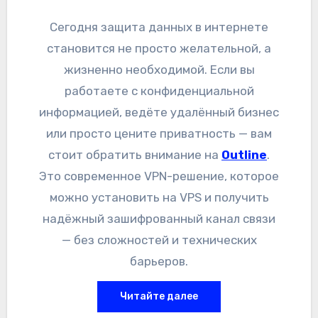
Сегодня защита данных в интернете
становится не просто желательной, а
жизненно необходимой. Если вы
работаете с конфиденциальной
информацией, ведёте удалённый бизнес
или просто цените приватность — вам
стоит обратить внимание на
Outline
.
Это современное VPN-решение, которое
можно установить на VPS и получить
надёжный зашифрованный канал связи
— без сложностей и технических
барьеров.
Читайте далее