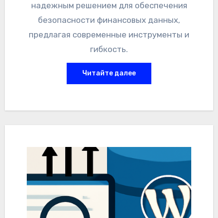
надежным решением для обеспечения
безопасности финансовых данных,
предлагая современные инструменты и
гибкость.
Читайте далее