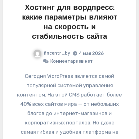
Хостинг для вордпресс:
какие параметры влияют
на скорость и
стабильность сайта
fincentr_by
4 мая 2026
Комментариев нет
Сегодня WordPress является самой
популярной системой управления
контентом. На этой CMS работает более
40% всех сайтов мира — от небольших
блогов до интернет-магазинов и
корпоративных порталов. Но даже
самая гибкая и удобная платформа не