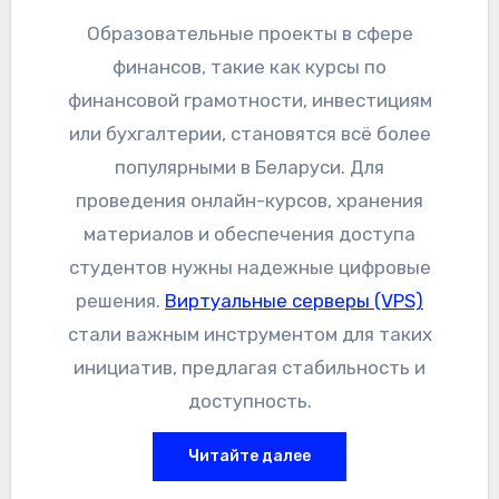
Образовательные проекты в сфере
финансов, такие как курсы по
финансовой грамотности, инвестициям
или бухгалтерии, становятся всё более
популярными в Беларуси. Для
проведения онлайн-курсов, хранения
материалов и обеспечения доступа
студентов нужны надежные цифровые
решения.
Виртуальные серверы (VPS)
стали важным инструментом для таких
инициатив, предлагая стабильность и
доступность.
Читайте далее