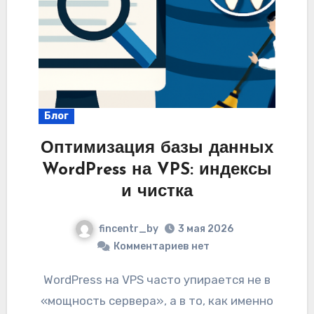
Блог
Оптимизация базы данных
WordPress на VPS: индексы
и чистка
fincentr_by
3 мая 2026
Комментариев нет
WordPress на VPS часто упирается не в
«мощность сервера», а в то, как именно