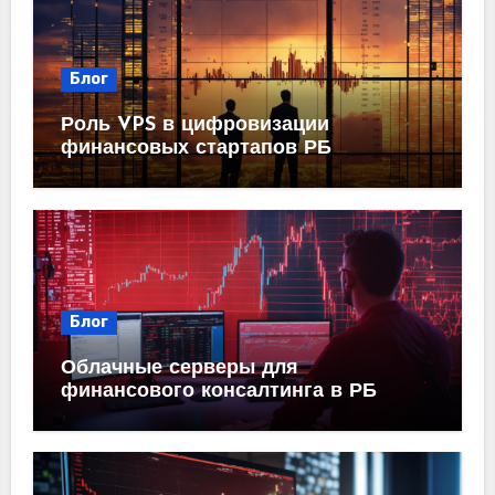
Блог
Роль VPS в цифровизации
финансовых стартапов РБ
Блог
Облачные серверы для
финансового консалтинга в РБ