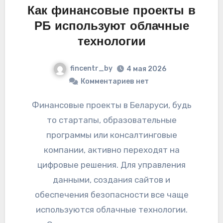
Как финансовые проекты в
РБ используют облачные
технологии
fincentr_by
4 мая 2026
Комментариев нет
Финансовые проекты в Беларуси, будь
то стартапы, образовательные
программы или консалтинговые
компании, активно переходят на
цифровые решения. Для управления
данными, создания сайтов и
обеспечения безопасности все чаще
используются облачные технологии.