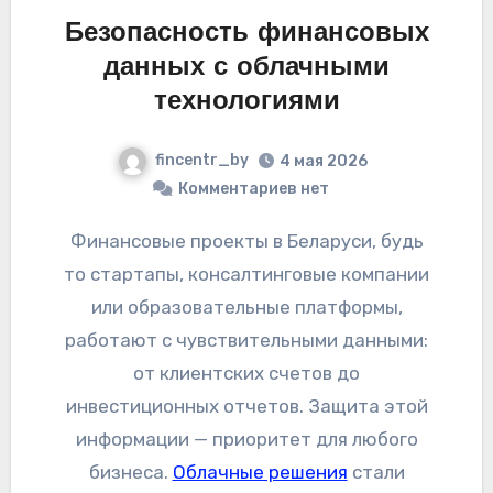
Безопасность финансовых
данных с облачными
технологиями
fincentr_by
4 мая 2026
Комментариев нет
Финансовые проекты в Беларуси, будь
то стартапы, консалтинговые компании
или образовательные платформы,
работают с чувствительными данными:
от клиентских счетов до
инвестиционных отчетов. Защита этой
информации — приоритет для любого
бизнеса.
Облачные решения
стали