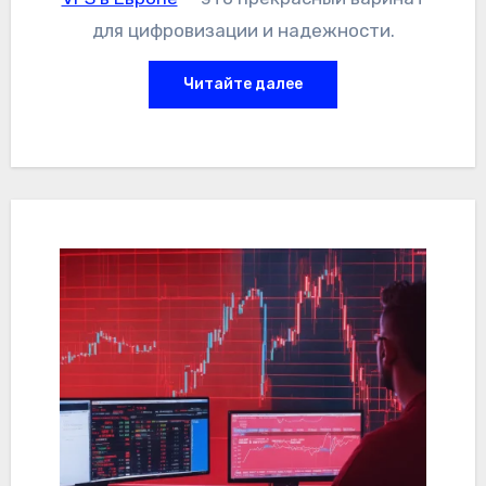
для цифровизации и надежности.
Читайте далее