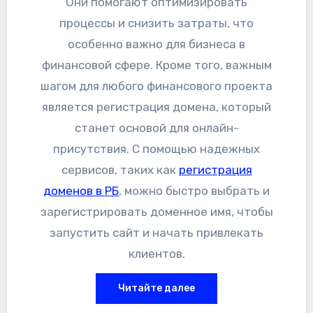
Они помогают оптимизировать
процессы и снизить затраты, что
особенно важно для бизнеса в
финансовой сфере. Кроме того, важным
шагом для любого финансового проекта
является регистрация домена, который
станет основой для онлайн-
присутствия. С помощью надежных
сервисов, таких как
регистрация
доменов в РБ
, можно быстро выбрать и
зарегистрировать доменное имя, чтобы
запустить сайт и начать привлекать
клиентов.
Читайте далее