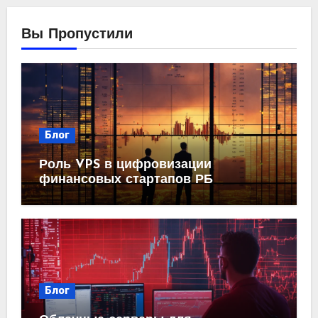
Вы Пропустили
Блог
Роль VPS в цифровизации
финансовых стартапов РБ
Блог