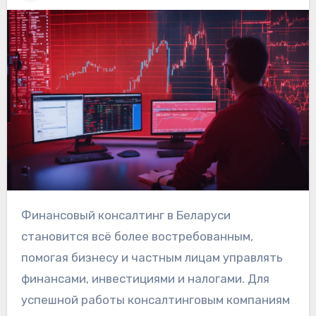
Финансовый консалтинг в Беларуси
становится всё более востребованным,
помогая бизнесу и частным лицам управлять
финансами, инвестициями и налогами. Для
успешной работы консалтинговым компаниям