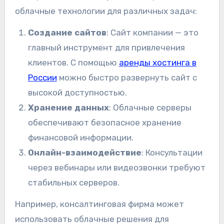
облачные технологии для различных задач:
Создание сайтов
: Сайт компании — это
главный инструмент для привлечения
клиентов. С помощью
аренды хостинга в
России
можно быстро развернуть сайт с
высокой доступностью.
Хранение данных
: Облачные серверы
обеспечивают безопасное хранение
финансовой информации.
Онлайн-взаимодействие
: Консультации
через вебинары или видеозвонки требуют
стабильных серверов.
Например, консалтинговая фирма может
использовать облачные решения для