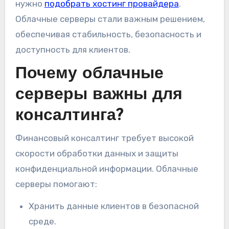
нужно
подобрать хостинг провайдера
.
Облачные серверы стали важным решением,
обеспечивая стабильность, безопасность и
доступность для клиентов.
Почему облачные
серверы важны для
консалтинга?
Финансовый консалтинг требует высокой
скорости обработки данных и защиты
конфиденциальной информации. Облачные
серверы помогают:
Хранить данные клиентов в безопасной
среде.