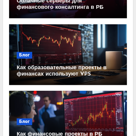
Облачные серверы для
финансового консалтинга в РБ
Блог
Как образовательные проекты в
финансах используют VPS
Блог
Как финансовые проекты в РБ