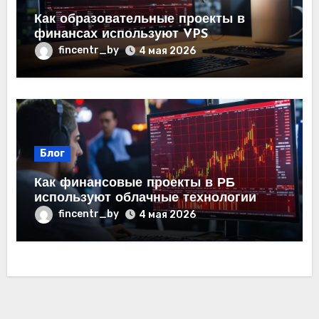
Как образовательные проекты в
финансах используют VPS
fincentr_by
4 мая 2026
Блог
Как финансовые проекты в РБ
используют облачные технологии
fincentr_by
4 мая 2026