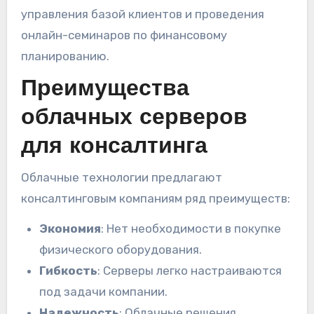
управления базой клиентов и проведения
онлайн-семинаров по финансовому
планированию.
Преимущества
облачных серверов
для консалтинга
Облачные технологии предлагают
консалтинговым компаниям ряд преимуществ:
Экономия
: Нет необходимости в покупке
физического оборудования.
Гибкость
: Серверы легко настраиваются
под задачи компании.
Надежность
: Облачные решения