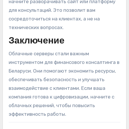
начните разворачивать сайт или платформу
для консультаций. Это позволит вам
сосредоточиться на клиентах, а не на
технических вопросах.
Заключение
Облачные серверы стали важным
инструментом для финансового консалтинга в
Беларуси. Они помогают экономить ресурсы,
обеспечивать безопасность и улучшать
взаимодействие с клиентами. Если ваша
компания готова к цифровизации, начните с
облачных решений, чтобы повысить
эффективность работы.