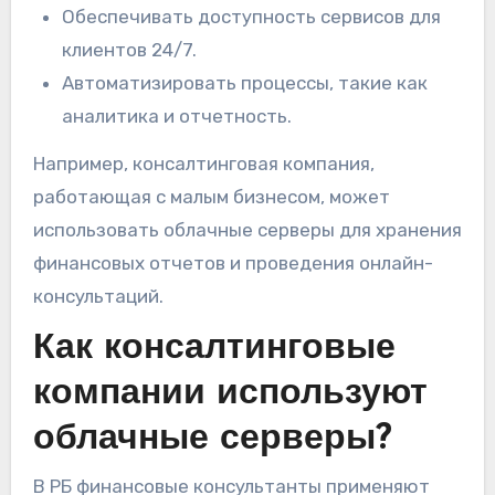
Обеспечивать доступность сервисов для
клиентов 24/7.
Автоматизировать процессы, такие как
аналитика и отчетность.
Например, консалтинговая компания,
работающая с малым бизнесом, может
использовать облачные серверы для хранения
финансовых отчетов и проведения онлайн-
консультаций.
Как консалтинговые
компании используют
облачные серверы?
В РБ финансовые консультанты применяют