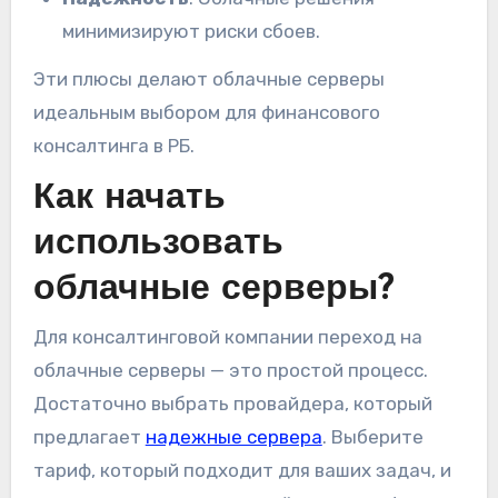
минимизируют риски сбоев.
Эти плюсы делают облачные серверы
идеальным выбором для финансового
консалтинга в РБ.
Как начать
использовать
облачные серверы?
Для консалтинговой компании переход на
облачные серверы — это простой процесс.
Достаточно выбрать провайдера, который
предлагает
надежные сервера
. Выберите
тариф, который подходит для ваших задач, и